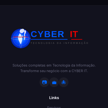
Soluções completas em Tecnologia da Informação.
Transforme seu negócio com a CYBER IT.
📷
💼
🐙
Links
Serviços