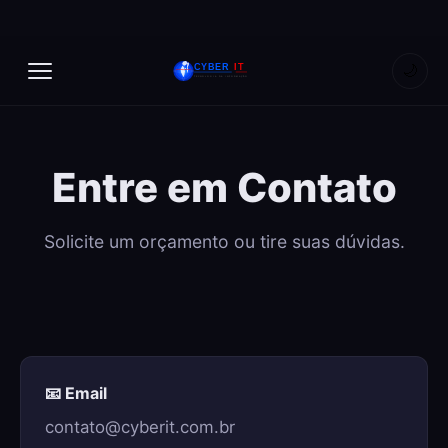
🌙
Entre em Contato
Solicite um orçamento ou tire suas dúvidas.
📧 Email
contato@cyberit.com.br