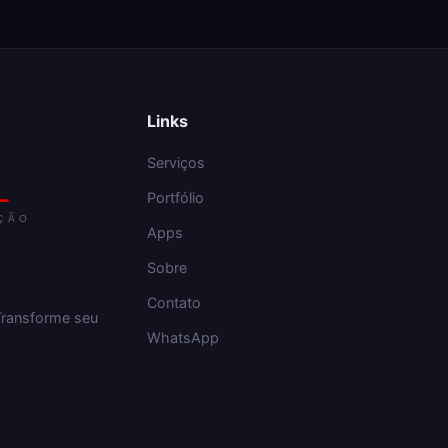
Links
Serviços
Portfólio
Apps
Sobre
Contato
Transforme seu
WhatsApp