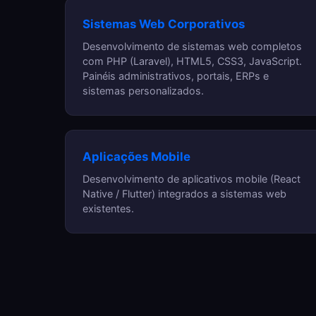
Sistemas Web Corporativos
Desenvolvimento de sistemas web completos
com PHP (Laravel), HTML5, CSS3, JavaScript.
Painéis administrativos, portais, ERPs e
sistemas personalizados.
Aplicações Mobile
Desenvolvimento de aplicativos mobile (React
Native / Flutter) integrados a sistemas web
existentes.