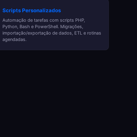
Scripts Personalizados
Automação de tarefas com scripts PHP,
Python, Bash e PowerShell. Migrações,
importação/exportação de dados, ETL e rotinas
agendadas.