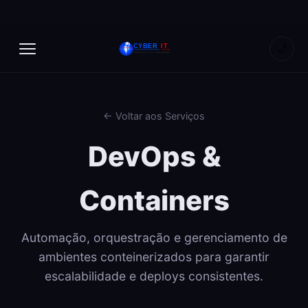
🌙
← Voltar aos Serviços
DevOps &
Containers
Automação, orquestração e gerenciamento de
ambientes conteinerizados para garantir
escalabilidade e deploys consistentes.