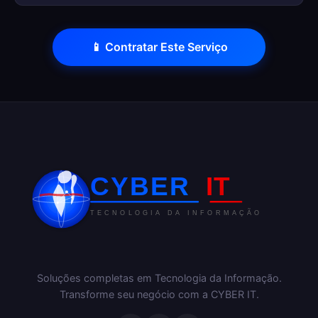
📱 Contratar Este Serviço
Soluções completas em Tecnologia da Informação.
Transforme seu negócio com a CYBER IT.