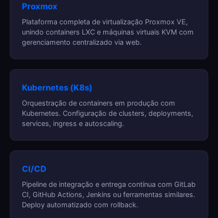
Proxmox
Plataforma completa de virtualização Proxmox VE,
unindo containers LXC e máquinas virtuais KVM com
gerenciamento centralizado via web.
Kubernetes (K8s)
Orquestração de containers em produção com
Kubernetes. Configuração de clusters, deployments,
services, ingress e autoscaling.
CI/CD
Pipeline de integração e entrega contínua com GitLab
CI, GitHub Actions, Jenkins ou ferramentas similares.
Deploy automatizado com rollback.