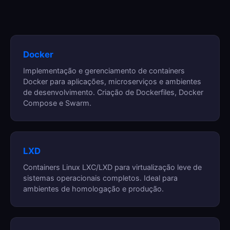
Docker
Implementação e gerenciamento de containers
Docker para aplicações, microserviços e ambientes
de desenvolvimento. Criação de Dockerfiles, Docker
Compose e Swarm.
LXD
Containers Linux LXC/LXD para virtualização leve de
sistemas operacionais completos. Ideal para
ambientes de homologação e produção.