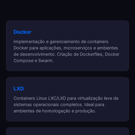
Docker
Implementação e gerenciamento de containers
Docker para aplicações, microserviços e ambientes
de desenvolvimento. Criação de Dockerfiles, Docker
Compose e Swarm.
LXD
Containers Linux LXC/LXD para virtualização leve de
sistemas operacionais completos. Ideal para
ambientes de homologação e produção.