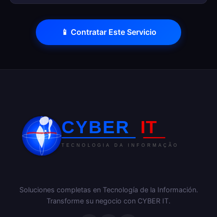
📱 Contratar Este Servicio
Soluciones completas en Tecnología de la Información.
Transforme su negocio con CYBER IT.