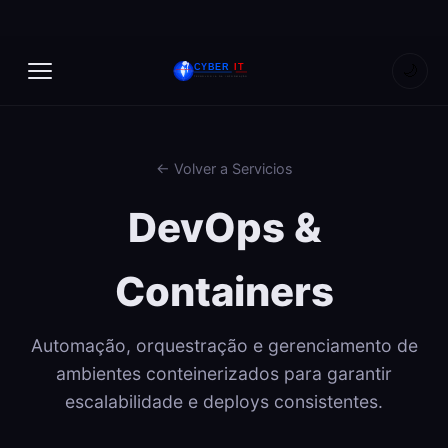
🌙
← Volver a Servicios
DevOps &
Containers
Automação, orquestração e gerenciamento de
ambientes conteinerizados para garantir
escalabilidade e deploys consistentes.