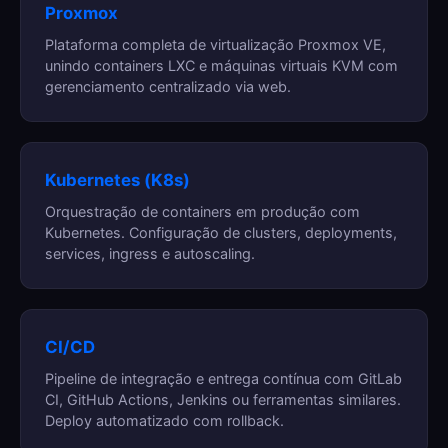
Proxmox
Plataforma completa de virtualização Proxmox VE,
unindo containers LXC e máquinas virtuais KVM com
gerenciamento centralizado via web.
Kubernetes (K8s)
Orquestração de containers em produção com
Kubernetes. Configuração de clusters, deployments,
services, ingress e autoscaling.
CI/CD
Pipeline de integração e entrega contínua com GitLab
CI, GitHub Actions, Jenkins ou ferramentas similares.
Deploy automatizado com rollback.