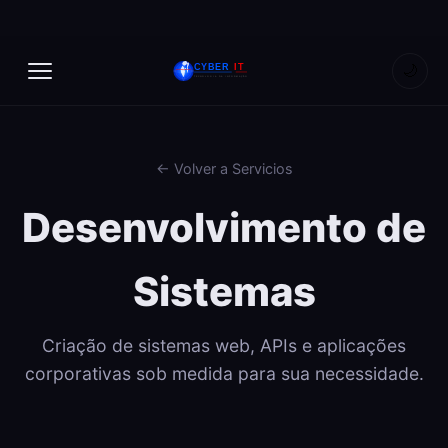
🌙
← Volver a Servicios
Desenvolvimento de
Sistemas
Criação de sistemas web, APIs e aplicações
corporativas sob medida para sua necessidade.