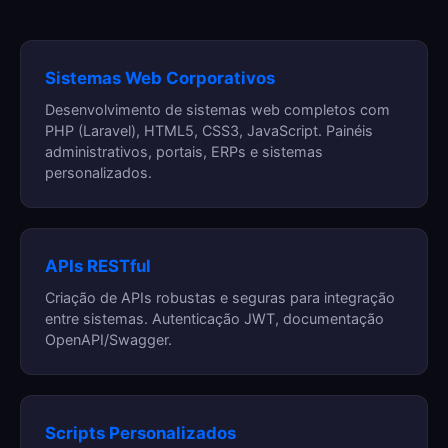
Sistemas Web Corporativos
Desenvolvimento de sistemas web completos com
PHP (Laravel), HTML5, CSS3, JavaScript. Painéis
administrativos, portais, ERPs e sistemas
personalizados.
APIs RESTful
Criação de APIs robustas e seguras para integração
entre sistemas. Autenticação JWT, documentação
OpenAPI/Swagger.
Scripts Personalizados