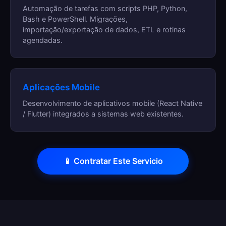
Automação de tarefas com scripts PHP, Python,
Bash e PowerShell. Migrações,
importação/exportação de dados, ETL e rotinas
agendadas.
Aplicações Mobile
Desenvolvimento de aplicativos mobile (React Native
/ Flutter) integrados a sistemas web existentes.
📱 Contratar Este Servicio