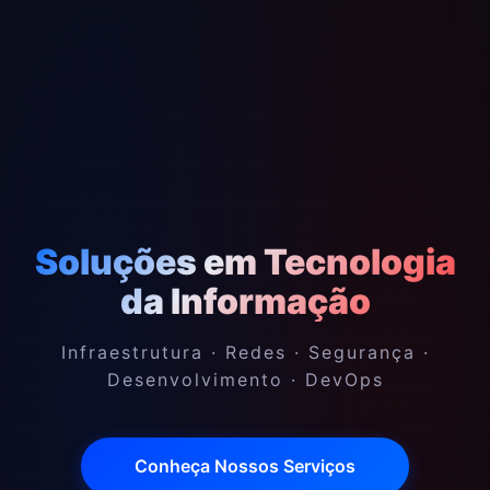
Soluções em Tecnologia
da Informação
Infraestrutura · Redes · Segurança ·
Desenvolvimento · DevOps
Conheça Nossos Serviços