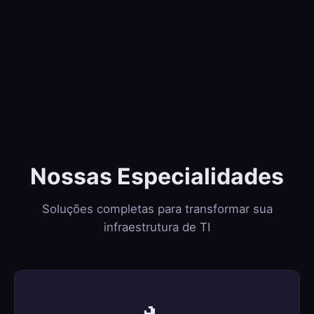
Nossas Especialidades
Soluções completas para transformar sua
infraestrutura de TI