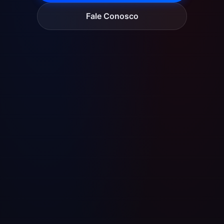
Fale Conosco