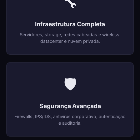
🔧
Infraestrutura Completa
Servidores, storage, redes cabeadas e wireless,
datacenter e nuvem privada.
🛡️
Segurança Avançada
Firewalls, IPS/IDS, antivírus corporativo, autenticação
e auditoria.