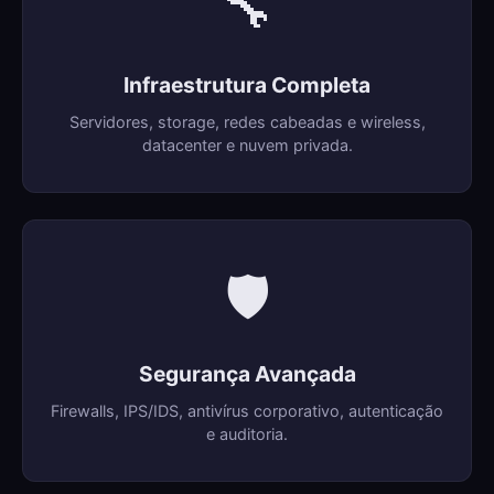
🔧
Infraestrutura Completa
Servidores, storage, redes cabeadas e wireless,
datacenter e nuvem privada.
🛡️
Segurança Avançada
Firewalls, IPS/IDS, antivírus corporativo, autenticação
e auditoria.