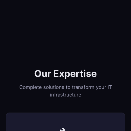
Our Expertise
Complete solutions to transform your IT
infrastructure