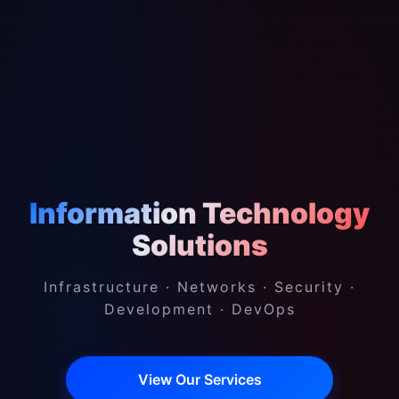
Information Technology
Solutions
Infrastructure · Networks · Security ·
Development · DevOps
View Our Services