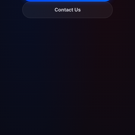
Contact Us